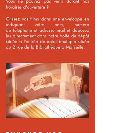
Vous ne pouvez pas venir durant nos
horaires d'ouverture ?
Glissez vos films dans une enveloppe en
indiquant votre nom, numéro
de
téléphone et adresse mail
et déposez
les directement dans notre boite de dépôt
située a l'entrée de notre boutique située
au 2 rue de la Bibliothèque a Marseille.