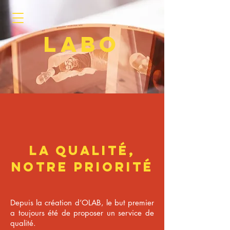
LABO
La qualité,
notre priorité
Depuis la création d’OLAB, le but premier
a toujours été de proposer un service de
qualité.